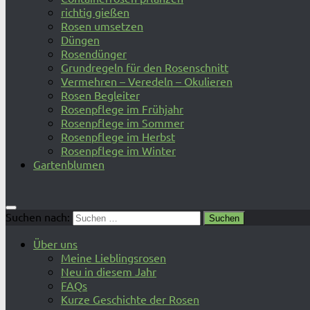
richtig gießen
Rosen umsetzen
Düngen
Rosendünger
Grundregeln für den Rosenschnitt
Vermehren – Veredeln – Okulieren
Rosen Begleiter
Rosenpflege im Frühjahr
Rosenpflege im Sommer
Rosenpflege im Herbst
Rosenpflege im Winter
Gartenblumen
Suchen nach:
Über uns
Meine Lieblingsrosen
Neu in diesem Jahr
FAQs
Kurze Geschichte der Rosen