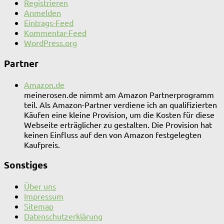
Registrieren
Anmelden
Eintrags-Feed
Kommentar-Feed
WordPress.org
Partner
Amazon.de
meinerosen.de nimmt am Amazon Partnerprogramm
teil. Als Amazon-Partner verdiene ich an qualifizierten
Käufen eine kleine Provision, um die Kosten für diese
Webseite erträglicher zu gestalten. Die Provision hat
keinen Einfluss auf den von Amazon festgelegten
Kaufpreis.
Sonstiges
Über uns
Impressum
Sitemap
Datenschutzerklärung