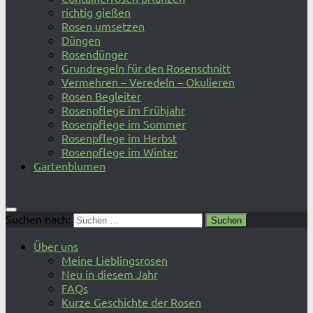
richtig gießen
Rosen umsetzen
Düngen
Rosendünger
Grundregeln für den Rosenschnitt
Vermehren – Veredeln – Okulieren
Rosen Begleiter
Rosenpflege im Frühjahr
Rosenpflege im Sommer
Rosenpflege im Herbst
Rosenpflege im Winter
Gartenblumen
Suchen nach:
Über uns
Meine Lieblingsrosen
Neu in diesem Jahr
FAQs
Kurze Geschichte der Rosen