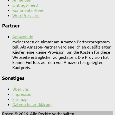
Eintrags-Feed
Kommentar-Feed
WordPress.org
Partner
Amazon.de
meinerosen.de nimmt am Amazon Partnerprogramm
teil. Als Amazon-Partner verdiene ich an qualifizierten
Käufen eine kleine Provision, um die Kosten für diese
Webseite erträglicher zu gestalten. Die Provision hat
keinen Einfluss auf den von Amazon festgelegten
Kaufpreis.
Sonstiges
Über uns
Impressum
Sitemap
Datenschutzerklärung
Rosen © 2026. Alle Rechte vorbehalten.