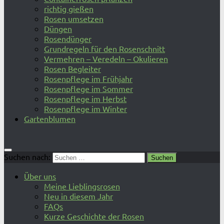
richtig gießen
Rosen umsetzen
Düngen
Rosendünger
Grundregeln für den Rosenschnitt
Vermehren – Veredeln – Okulieren
Rosen Begleiter
Rosenpflege im Frühjahr
Rosenpflege im Sommer
Rosenpflege im Herbst
Rosenpflege im Winter
Gartenblumen
Suchen nach:
Über uns
Meine Lieblingsrosen
Neu in diesem Jahr
FAQs
Kurze Geschichte der Rosen