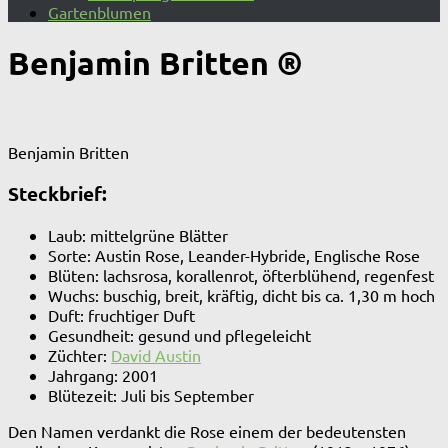
Gartenblumen
Benjamin Britten ®
Benjamin Britten
Steckbrief:
Laub: mittelgrüne Blätter
Sorte: Austin Rose, Leander-Hybride, Englische Rose
Blüten: lachsrosa, korallenrot, öfterblühend, regenfest
Wuchs: buschig, breit, kräftig, dicht bis ca. 1,30 m hoch
Duft: fruchtiger Duft
Gesundheit: gesund und pflegeleicht
Züchter:
David Austin
Jahrgang: 2001
Blütezeit: Juli bis September
Den Namen verdankt die Rose einem der bedeutensten