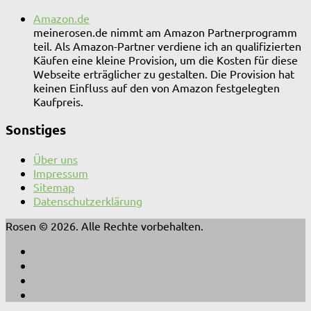
Amazon.de
meinerosen.de nimmt am Amazon Partnerprogramm
teil. Als Amazon-Partner verdiene ich an qualifizierten
Käufen eine kleine Provision, um die Kosten für diese
Webseite erträglicher zu gestalten. Die Provision hat
keinen Einfluss auf den von Amazon festgelegten
Kaufpreis.
Sonstiges
Über uns
Impressum
Sitemap
Datenschutzerklärung
Rosen © 2026. Alle Rechte vorbehalten.