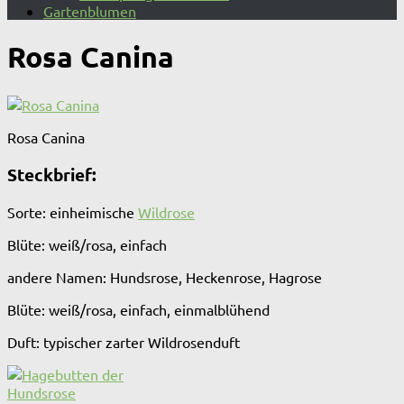
Gartenblumen
Rosa Canina
Rosa Canina
Steckbrief:
Sorte: einheimische
Wildrose
Blüte: weiß/rosa, einfach
andere Namen: Hundsrose, Heckenrose, Hagrose
Blüte: weiß/rosa, einfach, einmalblühend
Duft: typischer zarter Wildrosenduft