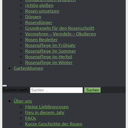
richtig gießen
Rosen umsetzen
Düngen
Rosendünger
Grundregeln für den Rosenschnitt
Vermehren – Veredeln – Okulieren
Rosen Begleiter
Rosenpflege im Frühjahr
Rosenpflege im Sommer
Rosenpflege im Herbst
Rosenpflege im Winter
Gartenblumen
Suchen nach:
Über uns
Meine Lieblingsrosen
Neu in diesem Jahr
FAQs
Kurze Geschichte der Rosen