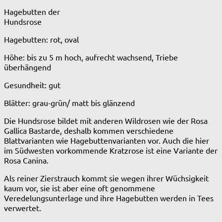
Hagebutten der
Hundsrose
Hagebutten: rot, oval
Höhe: bis zu 5 m hoch, aufrecht wachsend, Triebe
überhängend
Gesundheit: gut
Blätter: grau-grün/ matt bis glänzend
Die Hundsrose bildet mit anderen Wildrosen wie der Rosa
Gallica Bastarde, deshalb kommen verschiedene
Blattvarianten wie Hagebuttenvarianten vor. Auch die hier
im Südwesten vorkommende Kratzrose ist eine Variante der
Rosa Canina.
Als reiner Zierstrauch kommt sie wegen ihrer Wüchsigkeit
kaum vor, sie ist aber eine oft genommene
Veredelungsunterlage und ihre Hagebutten werden in Tees
verwertet.