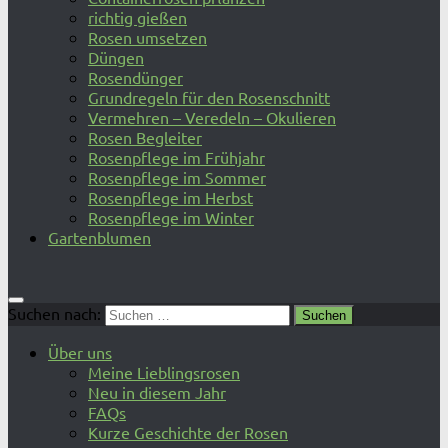
richtig gießen
Rosen umsetzen
Düngen
Rosendünger
Grundregeln für den Rosenschnitt
Vermehren – Veredeln – Okulieren
Rosen Begleiter
Rosenpflege im Frühjahr
Rosenpflege im Sommer
Rosenpflege im Herbst
Rosenpflege im Winter
Gartenblumen
Suchen nach:
Über uns
Meine Lieblingsrosen
Neu in diesem Jahr
FAQs
Kurze Geschichte der Rosen