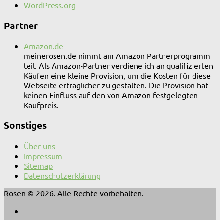
WordPress.org
Partner
Amazon.de
meinerosen.de nimmt am Amazon Partnerprogramm
teil. Als Amazon-Partner verdiene ich an qualifizierten
Käufen eine kleine Provision, um die Kosten für diese
Webseite erträglicher zu gestalten. Die Provision hat
keinen Einfluss auf den von Amazon festgelegten
Kaufpreis.
Sonstiges
Über uns
Impressum
Sitemap
Datenschutzerklärung
Rosen © 2026. Alle Rechte vorbehalten.