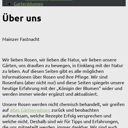
Gartenblumen
Über uns
Mainzer Fastnacht
Wir lieben Rosen, wir lieben die Natur, wir lieben unsere
Gärten, uns draußen zu bewegen, in Einklang mit der Natur
zu leben. Auf diesen Seiten gibt es alle möglichen
Informationen über Rosen und ihre Pflege. Wir sind
Rosenfans (aber nicht nur) und diese Seiten spiegeln unsere
heutige Erfahrung mit der „Königin der Blumen“ wider und
werden immer wieder ergänzt und aktualisiert.
Unsere Rosen werden nicht chemisch behandelt, wir greifen
auf
altes Gärtnerwissen
zurück und beobachten
aufmerksam, welche Rezepte Erfolg versprechen und
welche nicht. Deshalb sind wir für Tipps und Erfahrungen,
die uns mitgeteilt werden, immer dankbar. Wir sind auch