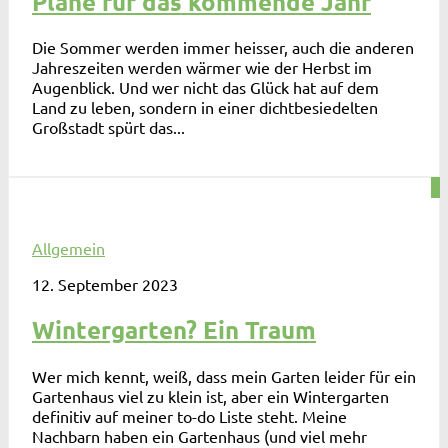
Pläne für das kommende Jahr
Die Sommer werden immer heisser, auch die anderen
Jahreszeiten werden wärmer wie der Herbst im
Augenblick. Und wer nicht das Glück hat auf dem
Land zu leben, sondern in einer dichtbesiedelten
Großstadt spürt das...
0
Allgemein
12. September 2023
Wintergarten? Ein Traum
Wer mich kennt, weiß, dass mein Garten leider für ein
Gartenhaus viel zu klein ist, aber ein Wintergarten
definitiv auf meiner to-do Liste steht. Meine
Nachbarn haben ein Gartenhaus (und viel mehr