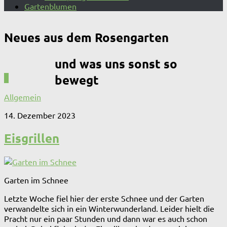
Gartenblumen
Neues aus dem Rosengarten
und was uns sonst so
bewegt
0
Allgemein
14. Dezember 2023
Eisgrillen
Garten im Schnee
Letzte Woche fiel hier der erste Schnee und der Garten
verwandelte sich in ein Winterwunderland. Leider hielt die
Pracht nur ein paar Stunden und dann war es auch schon