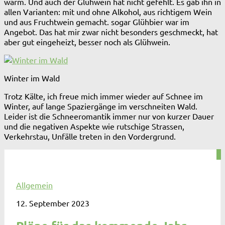
warm. Und auch der Glühwein hat nicht gefehlt. Es gab ihn in
allen Varianten: mit und ohne Alkohol, aus richtigem Wein
und aus Fruchtwein gemacht. sogar Glühbier war im
Angebot. Das hat mir zwar nicht besonders geschmeckt, hat
aber gut eingeheizt, besser noch als Glühwein.
Winter im Wald
Trotz Kälte, ich freue mich immer wieder auf Schnee im
Winter, auf lange Spaziergänge im verschneiten Wald.
Leider ist die Schneeromantik immer nur von kurzer Dauer
und die negativen Aspekte wie rutschige Strassen,
Verkehrstau, Unfälle treten in den Vordergrund.
0
Allgemein
12. September 2023