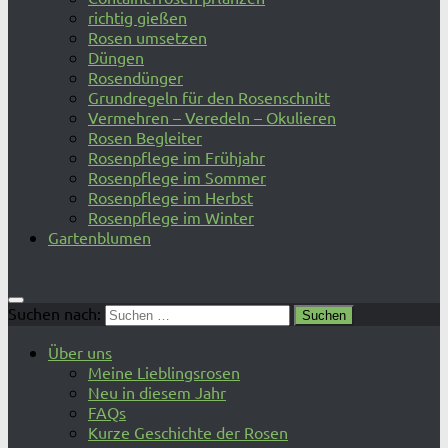
richtig gießen
Rosen umsetzen
Düngen
Rosendünger
Grundregeln für den Rosenschnitt
Vermehren – Veredeln – Okulieren
Rosen Begleiter
Rosenpflege im Frühjahr
Rosenpflege im Sommer
Rosenpflege im Herbst
Rosenpflege im Winter
Gartenblumen
Suchen nach:
Über uns
Meine Lieblingsrosen
Neu in diesem Jahr
FAQs
Kurze Geschichte der Rosen