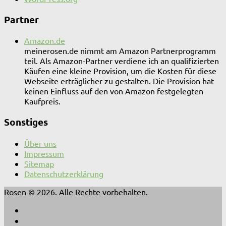
Partner
Amazon.de
meinerosen.de nimmt am Amazon Partnerprogramm
teil. Als Amazon-Partner verdiene ich an qualifizierten
Käufen eine kleine Provision, um die Kosten für diese
Webseite erträglicher zu gestalten. Die Provision hat
keinen Einfluss auf den von Amazon festgelegten
Kaufpreis.
Sonstiges
Über uns
Impressum
Sitemap
Datenschutzerklärung
Rosen © 2026. Alle Rechte vorbehalten.