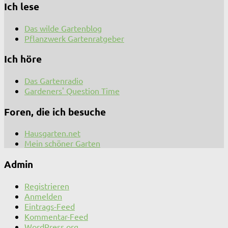
Ich lese
Das wilde Gartenblog
Pflanzwerk Gartenratgeber
Ich höre
Das Gartenradio
Gardeners' Question Time
Foren, die ich besuche
Hausgarten.net
Mein schöner Garten
Admin
Registrieren
Anmelden
Eintrags-Feed
Kommentar-Feed
WordPress.org