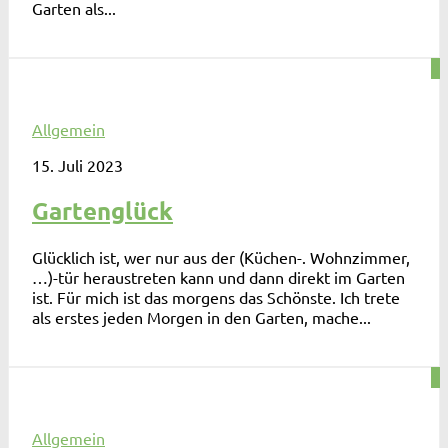
Garten als...
0
Allgemein
15. Juli 2023
Gartenglück
Glücklich ist, wer nur aus der (Küchen-. Wohnzimmer,
…)-tür heraustreten kann und dann direkt im Garten
ist. Für mich ist das morgens das Schönste. Ich trete
als erstes jeden Morgen in den Garten, mache...
1
Allgemein