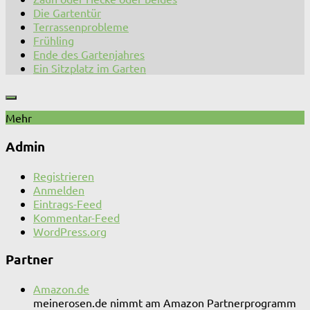
Die Gartentür
Terrassenprobleme
Frühling
Ende des Gartenjahres
Ein Sitzplatz im Garten
Mehr
Admin
Registrieren
Anmelden
Eintrags-Feed
Kommentar-Feed
WordPress.org
Partner
Amazon.de
meinerosen.de nimmt am Amazon Partnerprogramm