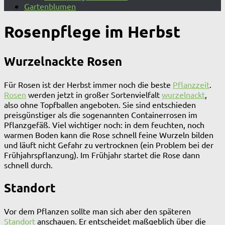
Gartenblumen
Rosenpflege im Herbst
Wurzelnackte Rosen
Für Rosen ist der Herbst immer noch die beste
Pflanzzeit
.
Rosen
werden jetzt in großer Sortenvielfalt
wurzelnackt
,
also ohne Topfballen angeboten. Sie sind entschieden
preisgünstiger als die sogenannten Containerrosen im
Pflanzgefäß. Viel wichtiger noch: in dem feuchten, noch
warmen Boden kann die Rose schnell feine Wurzeln bilden
und läuft nicht Gefahr zu vertrocknen (ein Problem bei der
Frühjahrspflanzung). Im Frühjahr startet die Rose dann
schnell durch.
Standort
Vor dem Pflanzen sollte man sich aber den späteren
Standort
anschauen. Er entscheidet maßgeblich über die