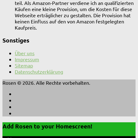
teil. Als Amazon-Partner verdiene ich an qualifizierten
Käufen eine kleine Provision, um die Kosten für diese
Webseite erträglicher zu gestalten. Die Provision hat
keinen Einfluss auf den von Amazon festgelegten
Kaufpreis.
Sonstiges
Über uns
Impressum
Sitemap
Datenschutzerklärung
Rosen © 2026. Alle Rechte vorbehalten.
Add Rosen to your Homescreen!