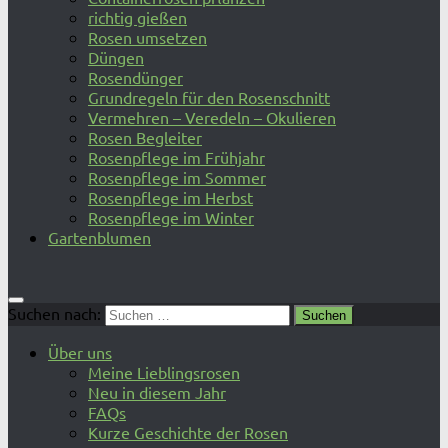
richtig gießen
Rosen umsetzen
Düngen
Rosendünger
Grundregeln für den Rosenschnitt
Vermehren – Veredeln – Okulieren
Rosen Begleiter
Rosenpflege im Frühjahr
Rosenpflege im Sommer
Rosenpflege im Herbst
Rosenpflege im Winter
Gartenblumen
Suchen nach:
Über uns
Meine Lieblingsrosen
Neu in diesem Jahr
FAQs
Kurze Geschichte der Rosen