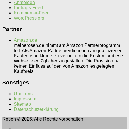
Anmelden
Eintrags-Feed
Kommentar-Feed
WordPress.org
Partner
Amazon.de
meinerosen.de nimmt am Amazon Partnerprogramm
teil. Als Amazon-Partner verdiene ich an qualifizierten
Käufen eine kleine Provision, um die Kosten für diese
Webseite erträglicher zu gestalten. Die Provision hat
keinen Einfluss auf den von Amazon festgelegten
Kaufpreis.
Sonstiges
Über uns
Impressum
Sitemap
Datenschutzerklärung
Rosen © 2026. Alle Rechte vorbehalten.