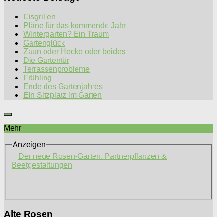
Eisgrillen
Pläne für das kommende Jahr
Wintergarten? Ein Traum
Gartenglück
Zaun oder Hecke oder beides
Die Gartentür
Terrassenprobleme
Frühling
Ende des Gartenjahres
Ein Sitzplatz im Garten
Mehr
Anzeigen
Der neue Rosen-Garten: Partnerpflanzen &
Beetgestaltungen
Alte Rosen