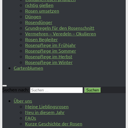
richtig gießen
Rosen umsetzen
Düngen
Rosendünger
Grundregeln für den Rosenschnitt
Vermehren – Veredeln – Okulieren
Rosen Begleiter
Rosenpflege im Frühjahr
Rosenpflege im Sommer
Rosenpflege im Herbst
Rosenpflege im Winter
Gartenblumen
Suchen nach:
Über uns
Meine Lieblingsrosen
Neu in diesem Jahr
FAQs
Kurze Geschichte der Rosen