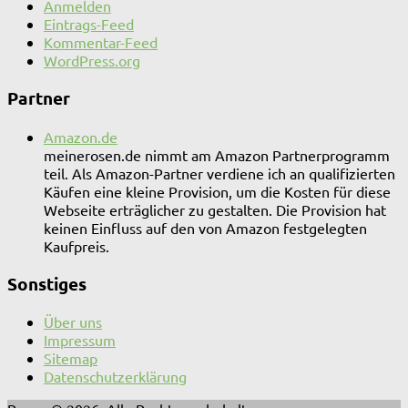
Anmelden
Eintrags-Feed
Kommentar-Feed
WordPress.org
Partner
Amazon.de
meinerosen.de nimmt am Amazon Partnerprogramm
teil. Als Amazon-Partner verdiene ich an qualifizierten
Käufen eine kleine Provision, um die Kosten für diese
Webseite erträglicher zu gestalten. Die Provision hat
keinen Einfluss auf den von Amazon festgelegten
Kaufpreis.
Sonstiges
Über uns
Impressum
Sitemap
Datenschutzerklärung