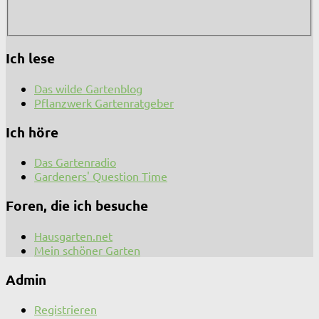
Ich lese
Das wilde Gartenblog
Pflanzwerk Gartenratgeber
Ich höre
Das Gartenradio
Gardeners' Question Time
Foren, die ich besuche
Hausgarten.net
Mein schöner Garten
Admin
Registrieren