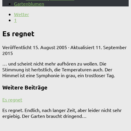
Gartenblumen
Wetter
1
Es regnet
Veröffentlicht
15. August 2005
· Aktualisiert
11. September
2015
… und scheint nicht mehr aufhören zu wollen. Die
Stimmung ist herbstlich, die Temperaturen auch. Der
Himmel ist eine Symphonie in grau, ein trostloser Tag.
Weitere Beiträge
Es regnet
Es regnet. Endlich, nach langer Zeit, aber leider nicht sehr
ergiebig. Der Garten braucht dringend…