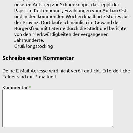
unseren Aufstieg zur Schneekoppe- da steppt der
Papst im Kettenhemd-, Erzählungen vom Aufbau Ost
und in den kommenden Wochen knallharte Stories aus
der Provinz. Dort laufe ich nämlich im Gewand der
Bürgersfrau mit Laterne durch die Stadt und berichte
von den Merkwürdigkeiten der vergangenen
Jahrhunderte.
Gruß longstocking
Schreibe einen Kommentar
Deine E-Mail-Adresse wird nicht veröffentlicht.
Erforderliche
Felder sind mit
*
markiert
Kommentar
*