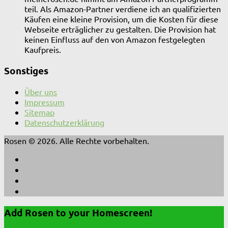
teil. Als Amazon-Partner verdiene ich an qualifizierten
Käufen eine kleine Provision, um die Kosten für diese
Webseite erträglicher zu gestalten. Die Provision hat
keinen Einfluss auf den von Amazon festgelegten
Kaufpreis.
Sonstiges
Über uns
Impressum
Sitemap
Datenschutzerklärung
Rosen © 2026. Alle Rechte vorbehalten.
Add Rosen to your Homescreen!