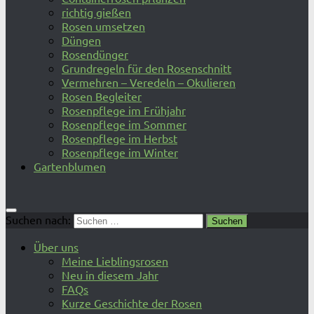
richtig gießen
Rosen umsetzen
Düngen
Rosendünger
Grundregeln für den Rosenschnitt
Vermehren – Veredeln – Okulieren
Rosen Begleiter
Rosenpflege im Frühjahr
Rosenpflege im Sommer
Rosenpflege im Herbst
Rosenpflege im Winter
Gartenblumen
Suchen nach:
Über uns
Meine Lieblingsrosen
Neu in diesem Jahr
FAQs
Kurze Geschichte der Rosen