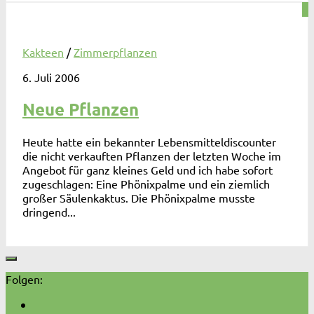
0
Kakteen
/
Zimmerpflanzen
6. Juli 2006
Neue Pflanzen
Heute hatte ein bekannter Lebensmitteldiscounter
die nicht verkauften Pflanzen der letzten Woche im
Angebot für ganz kleines Geld und ich habe sofort
zugeschlagen: Eine Phönixpalme und ein ziemlich
großer Säulenkaktus. Die Phönixpalme musste
dringend...
Folgen: