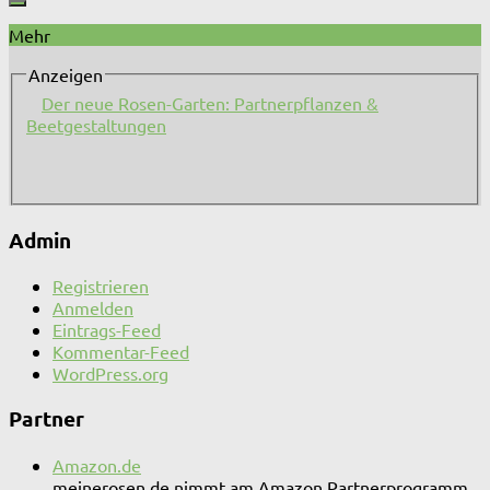
Mehr
Anzeigen
Der neue Rosen-Garten: Partnerpflanzen &
Beetgestaltungen
Admin
Registrieren
Anmelden
Eintrags-Feed
Kommentar-Feed
WordPress.org
Partner
Amazon.de
meinerosen.de nimmt am Amazon Partnerprogramm