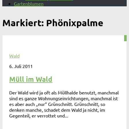
Gartenblumen
Markiert:
Phönixpalme
4
Wald
6. Juli 2011
Müll im Wald
Der Wald wird ja oft als Müllhalde benutzt, manchmal
sind es ganze Wohnungseinrichtungen, manchmal ist
es aber auch „nur“ Grünschnitt. Grünschnitt, so
denken manche, schadet dem Wald ja nicht, im
Gegenteil, er verrottet und...