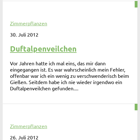
0
Zimmerpflanzen
30. Juli 2012
Duftalpenveilchen
Vor Jahren hatte ich mal eins, das mir dann
eingegangen ist. Es war wahrscheinlich mein Fehler,
offenbar war ich ein wenig zu verschwenderisch beim
Gießen. Seitdem habe ich nie wieder irgendwo ein
Duftalpenveilchen gefunden....
0
Zimmerpflanzen
26. Juli 2012