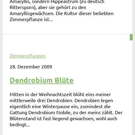
Amaryllis, sondern Hippeastrum (zu deutsch
Rittersporn), aber sie gehört zu den
Amaryllisgewächsen. Die Kultur dieser beliebten
Zimmerpflanze ist...
0
Zimmerpflanzen
28. Dezember 2009
Dendrobium Blüte
Mitten in der Weihnachtszeit blüht eins meiner
mittlerweile drei Dendrobien. Dendrobien legen
eigentlich eine Winterpause ein, zumindest die
Gattung Dendrobium Nobile, zu der meins zählt. Der
Blütenstand ist fast liegend gewachsen, wohl auch
bedingt...