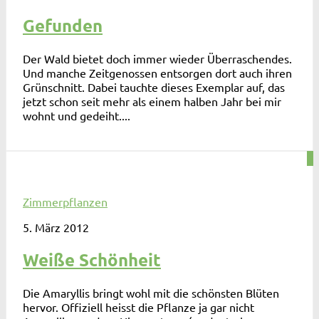
Gefunden
Der Wald bietet doch immer wieder Überraschendes.
Und manche Zeitgenossen entsorgen dort auch ihren
Grünschnitt. Dabei tauchte dieses Exemplar auf, das
jetzt schon seit mehr als einem halben Jahr bei mir
wohnt und gedeiht....
2
Zimmerpflanzen
5. März 2012
Weiße Schönheit
Die Amaryllis bringt wohl mit die schönsten Blüten
hervor. Offiziell heisst die Pflanze ja gar nicht