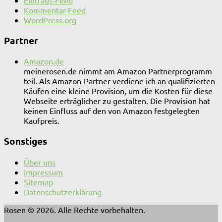
Kommentar-Feed
WordPress.org
Partner
Amazon.de
meinerosen.de nimmt am Amazon Partnerprogramm
teil. Als Amazon-Partner verdiene ich an qualifizierten
Käufen eine kleine Provision, um die Kosten für diese
Webseite erträglicher zu gestalten. Die Provision hat
keinen Einfluss auf den von Amazon festgelegten
Kaufpreis.
Sonstiges
Über uns
Impressum
Sitemap
Datenschutzerklärung
Rosen © 2026. Alle Rechte vorbehalten.