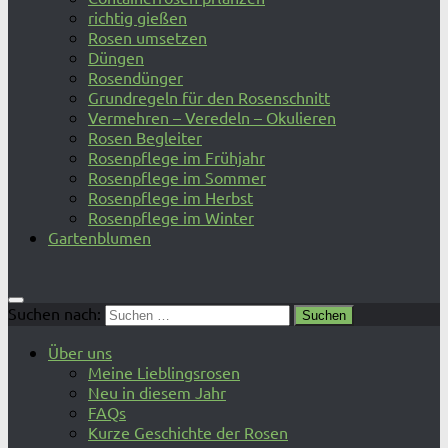
richtig gießen
Rosen umsetzen
Düngen
Rosendünger
Grundregeln für den Rosenschnitt
Vermehren – Veredeln – Okulieren
Rosen Begleiter
Rosenpflege im Frühjahr
Rosenpflege im Sommer
Rosenpflege im Herbst
Rosenpflege im Winter
Gartenblumen
Suchen nach:
Über uns
Meine Lieblingsrosen
Neu in diesem Jahr
FAQs
Kurze Geschichte der Rosen