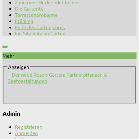
Zaun oder Hecke oder beides
Die Gartentür
Terrassenprobleme
Frühling
Ende des Gartenjahres
Ein Sitzplatz im Garten
Mehr
Anzeigen
Der neue Rosen-Garten: Partnerpflanzen &
Beetgestaltungen
Admin
Registrieren
Anmelden
Eintrags-Feed