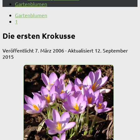
Gartenblumen
Gartenblumen
1
Die ersten Krokusse
Veröffentlicht
7. März 2006
· Aktualisiert
12. September
2015