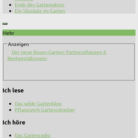
Ende des Gartenjahres
Ein Sitzplatz im Garten
Mehr
Anzeigen
Der neue Rosen-Garten: Partnerpflanzen &
Beetgestaltungen
Ich lese
Das wilde Gartenblog
Pflanzwerk Gartenratgeber
Ich höre
Das Gartenradio