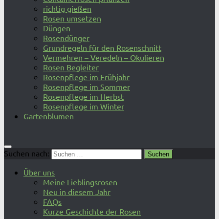
richtig gießen
Rosen umsetzen
Düngen
Rosendünger
Grundregeln für den Rosenschnitt
Vermehren – Veredeln – Okulieren
Rosen Begleiter
Rosenpflege im Frühjahr
Rosenpflege im Sommer
Rosenpflege im Herbst
Rosenpflege im Winter
Gartenblumen
Suchen nach:
Über uns
Meine Lieblingsrosen
Neu in diesem Jahr
FAQs
Kurze Geschichte der Rosen