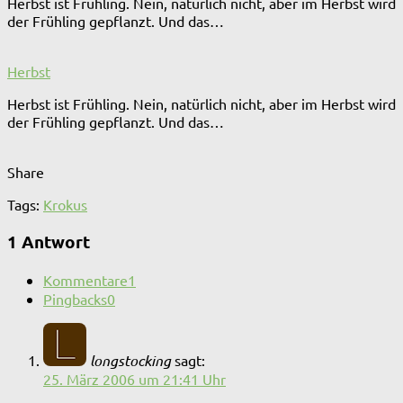
Herbst ist Frühling. Nein, natürlich nicht, aber im Herbst wird
der Frühling gepflanzt. Und das…
Herbst
Herbst ist Frühling. Nein, natürlich nicht, aber im Herbst wird
der Frühling gepflanzt. Und das…
Share
Tags:
Krokus
1 Antwort
Kommentare
1
Pingbacks
0
longstocking
sagt:
25. März 2006 um 21:41 Uhr