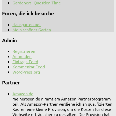
Gardeners' Question Time
Foren, die ich besuche
Hausgarten.net
Mein schöner Garten
Admin
Registrieren
Anmelden
Eintrags-Feed
Kommentar-Feed
WordPress.org
Partner
Amazon.de
meinerosen.de nimmt am Amazon Partnerprogramm
teil. Als Amazon-Partner verdiene ich an qualifizierten
Käufen eine kleine Provision, um die Kosten für diese
Webseite erträglicher zu gestalten. Die Provision hat