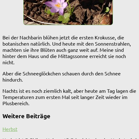
Bei der Nachbarin blühen jetzt die ersten Krokusse, die
botanischen natürlich. Und heute mit den Sonnenstrahlen,
machten sie ihre Blüten auch ganz weit auf. Meine sind
hinter dem Haus und die Mittagssonne erreicht sie noch
nicht.
Aber die Schneeglöckchen schauen durch den Schnee
hindurch.
Nachts ist es noch ziemlich kalt, aber heute am Tag lagen die
Temperaturen zum ersten Mal seit langer Zeit wieder im
Plusbereich.
Weitere Beiträge
Herbst