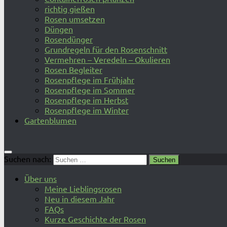
richtig gießen
Rosen umsetzen
Düngen
Rosendünger
Grundregeln für den Rosenschnitt
Vermehren – Veredeln – Okulieren
Rosen Begleiter
Rosenpflege im Frühjahr
Rosenpflege im Sommer
Rosenpflege im Herbst
Rosenpflege im Winter
Gartenblumen
Suchen nach:
Über uns
Meine Lieblingsrosen
Neu in diesem Jahr
FAQs
Kurze Geschichte der Rosen