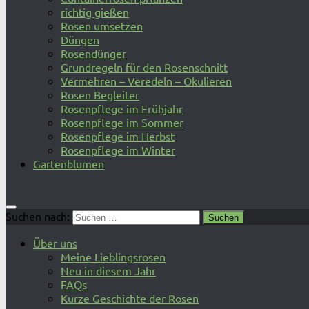
richtig gießen
Rosen umsetzen
Düngen
Rosendünger
Grundregeln für den Rosenschnitt
Vermehren – Veredeln – Okulieren
Rosen Begleiter
Rosenpflege im Frühjahr
Rosenpflege im Sommer
Rosenpflege im Herbst
Rosenpflege im Winter
Gartenblumen
Suchen nach:
Über uns
Meine Lieblingsrosen
Neu in diesem Jahr
FAQs
Kurze Geschichte der Rosen