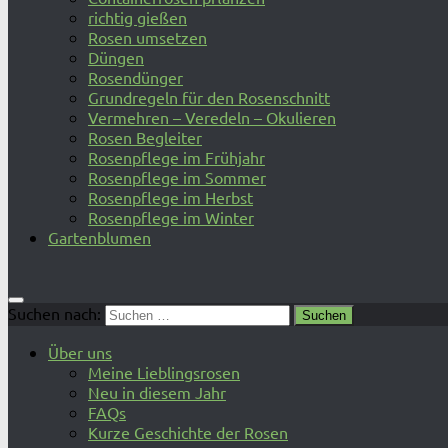
richtig gießen
Rosen umsetzen
Düngen
Rosendünger
Grundregeln für den Rosenschnitt
Vermehren – Veredeln – Okulieren
Rosen Begleiter
Rosenpflege im Frühjahr
Rosenpflege im Sommer
Rosenpflege im Herbst
Rosenpflege im Winter
Gartenblumen
Suchen nach:
Über uns
Meine Lieblingsrosen
Neu in diesem Jahr
FAQs
Kurze Geschichte der Rosen