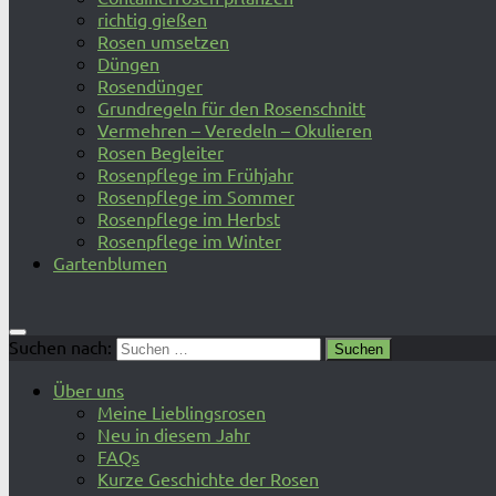
richtig gießen
Rosen umsetzen
Düngen
Rosendünger
Grundregeln für den Rosenschnitt
Vermehren – Veredeln – Okulieren
Rosen Begleiter
Rosenpflege im Frühjahr
Rosenpflege im Sommer
Rosenpflege im Herbst
Rosenpflege im Winter
Gartenblumen
Suchen nach:
Über uns
Meine Lieblingsrosen
Neu in diesem Jahr
FAQs
Kurze Geschichte der Rosen