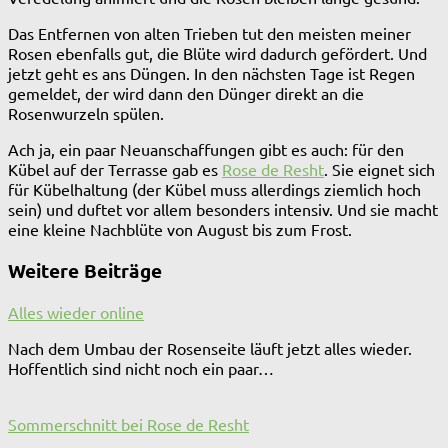
Das Entfernen von alten Trieben tut den meisten meiner
Rosen ebenfalls gut, die Blüte wird dadurch gefördert. Und
jetzt geht es ans Düngen. In den nächsten Tage ist Regen
gemeldet, der wird dann den Dünger direkt an die
Rosenwurzeln spülen.
Ach ja, ein paar Neuanschaffungen gibt es auch: für den
Kübel auf der Terrasse gab es
Rose de Resht
. Sie eignet sich
für Kübelhaltung (der Kübel muss allerdings ziemlich hoch
sein) und duftet vor allem besonders intensiv. Und sie macht
eine kleine Nachblüte von August bis zum Frost.
Weitere Beiträge
Alles wieder online
Nach dem Umbau der Rosenseite läuft jetzt alles wieder.
Hoffentlich sind nicht noch ein paar…
Sommerschnitt bei Rose de Resht