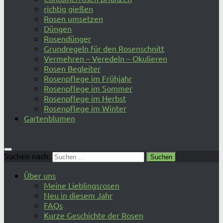
richtig gießen
Rosen umsetzen
Düngen
Rosendünger
Grundregeln für den Rosenschnitt
Vermehren – Veredeln – Okulieren
Rosen Begleiter
Rosenpflege im Frühjahr
Rosenpflege im Sommer
Rosenpflege im Herbst
Rosenpflege im Winter
Gartenblumen
Suchen nach:
Über uns
Meine Lieblingsrosen
Neu in diesem Jahr
FAQs
Kurze Geschichte der Rosen