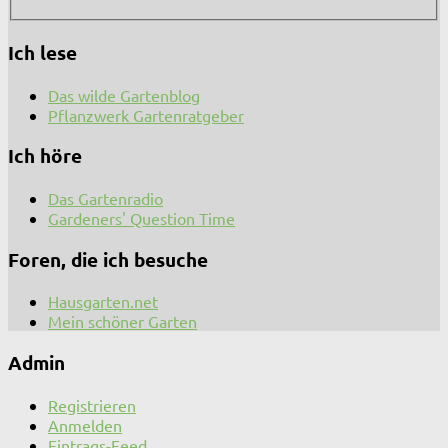
Ich lese
Das wilde Gartenblog
Pflanzwerk Gartenratgeber
Ich höre
Das Gartenradio
Gardeners' Question Time
Foren, die ich besuche
Hausgarten.net
Mein schöner Garten
Admin
Registrieren
Anmelden
Eintrags-Feed