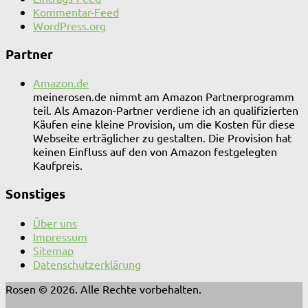
Kommentar-Feed
WordPress.org
Partner
Amazon.de
meinerosen.de nimmt am Amazon Partnerprogramm
teil. Als Amazon-Partner verdiene ich an qualifizierten
Käufen eine kleine Provision, um die Kosten für diese
Webseite erträglicher zu gestalten. Die Provision hat
keinen Einfluss auf den von Amazon festgelegten
Kaufpreis.
Sonstiges
Über uns
Impressum
Sitemap
Datenschutzerklärung
Rosen © 2026. Alle Rechte vorbehalten.